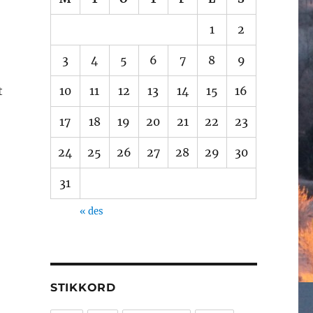
1
2
3
4
5
6
7
8
9
t
10
11
12
13
14
15
16
17
18
19
20
21
22
23
24
25
26
27
28
29
30
31
« des
STIKKORD