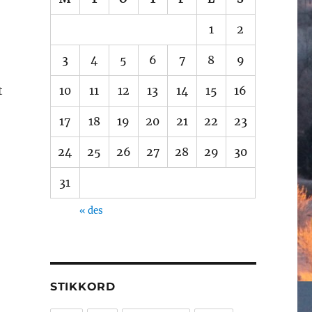
1
2
3
4
5
6
7
8
9
t
10
11
12
13
14
15
16
17
18
19
20
21
22
23
24
25
26
27
28
29
30
31
« des
STIKKORD