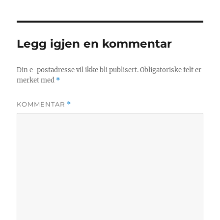
Legg igjen en kommentar
Din e-postadresse vil ikke bli publisert.
Obligatoriske felt er
merket med
*
KOMMENTAR
*